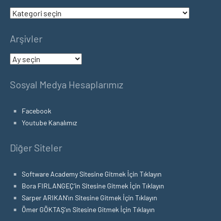
Kategoriler
Arşivler
Arşivler
Sosyal Medya Hesaplarımız
Facebook
Youtube Kanalımız
Diğer Siteler
Software Academy Sitesine Gitmek İçin Tıklayın
Bora FIRLANGEÇ’in Sitesine Gitmek İçin Tıklayın
Sarper ARIKAN’ın Sitesine Gitmek İçin Tıklayın
Ömer GÖKTAŞ’ın Sitesine Gitmek İçin Tıklayın