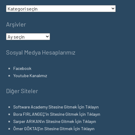
Kategoriler
Arşivler
Arşivler
Sosyal Medya Hesaplarımız
Facebook
Youtube Kanalımız
Diğer Siteler
Software Academy Sitesine Gitmek İçin Tıklayın
Bora FIRLANGEÇ’in Sitesine Gitmek İçin Tıklayın
Sarper ARIKAN’ın Sitesine Gitmek İçin Tıklayın
Ömer GÖKTAŞ’ın Sitesine Gitmek İçin Tıklayın