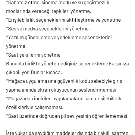
*Rahatsız etme, sinema modu ve su geçirmezlik
modlarında vereceği tepkileri yönetme.
*Erişilebilirlik seçeneklerini aktifleştirme ve yönetme.
*Ses ve medya seçeneklerini yönetme.
*Yazılım güncelleme ve yedekleme seçeneklerini
yönetme.
*Saat şekillerini yönetme.
Bununla birlikte yönetemediğiniz seçeneklerde karşınıza
çıkabiliyor. Bunlar kısaca;
*Mağaza uygulamasına ggüvenlik kodu sebebiyle giriş
yapma anında ekran okuyucunun seslendirmemesi.
*Mağazadan indirilen uygulamaların saat erişilebilirlik
özellikleriyle çalışmaması.
*Saat üzerinde doğrudan pil seviyesinin öğrenilememesi.
İşte yukarıda saydığım maddeler dışında bir akıllı saatten