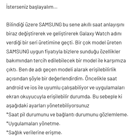
İsterseniz başlayalım…
Bilindiği üzere SAMSUNG bu sene akıllı saat anlayışını
biraz değiştirerek ve geliştirerek Galaxy Watch adını
verdiği bir seri üretimine geçti. Bir çok model üreten
SAMSUNG uygun fiyatıyla bizlere sunduğu özellikler
bakımından tercih edilebilecek bir model ile karşımıza
çıktı. Ben de adı geçen modeli alarak erişilebilirlik
açısından şöyle bir değerlendirdim. Öncelikle saat
android ve ios ile uyumlu çalışabiliyor ve uygulamaları
ekran okuyucuyla erişilebilir durumda. Bu sebeple ki
aşağıdaki ayarları yönetebiliyorsunuz
*Saat pil durumunu ve bağlantı durumunu gözlemleme.
*Uygulamaları yönetme.
*Sağlık verilerine erişme.