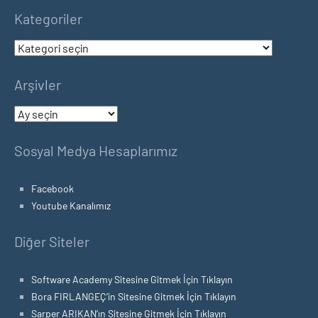
Kategoriler
Kategoriler
Arşivler
Arşivler
Sosyal Medya Hesaplarımız
Facebook
Youtube Kanalımız
Diğer Siteler
Software Academy Sitesine Gitmek İçin Tıklayın
Bora FIRLANGEÇ’in Sitesine Gitmek İçin Tıklayın
Sarper ARIKAN’ın Sitesine Gitmek İçin Tıklayın