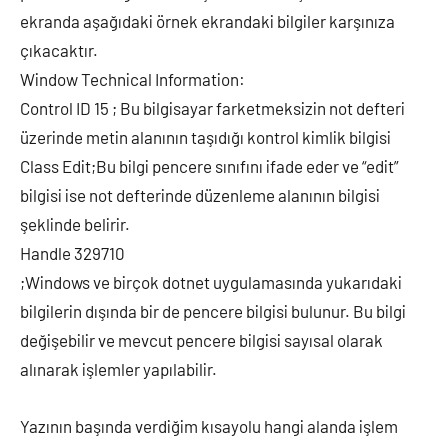
ekranda aşağıdaki örnek ekrandaki bilgiler karşınıza
çıkacaktır.
Window Technical Information:
Control ID 15 ; Bu bilgisayar farketmeksizin not defteri
üzerinde metin alanının taşıdığı kontrol kimlik bilgisi
Class Edit;Bu bilgi pencere sınıfını ifade eder ve “edit”
bilgisi ise not defterinde düzenleme alanının bilgisi
şeklinde belirir.
Handle 329710
;Windows ve birçok dotnet uygulamasında yukarıdaki
bilgilerin dışında bir de pencere bilgisi bulunur. Bu bilgi
değişebilir ve mevcut pencere bilgisi sayısal olarak
alınarak işlemler yapılabilir.
Yazının başında verdiğim kısayolu hangi alanda işlem