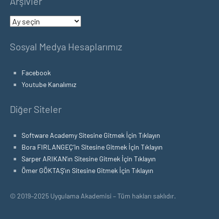
Arşivler
Arşivler
Sosyal Medya Hesaplarımız
Facebook
Youtube Kanalımız
Diğer Siteler
Software Academy Sitesine Gitmek İçin Tıklayın
Bora FIRLANGEÇ’in Sitesine Gitmek İçin Tıklayın
Sarper ARIKAN’ın Sitesine Gitmek İçin Tıklayın
Ömer GÖKTAŞ’ın Sitesine Gitmek İçin Tıklayın
© 2019–2025 Uygulama Akademisi – Tüm hakları saklıdır.