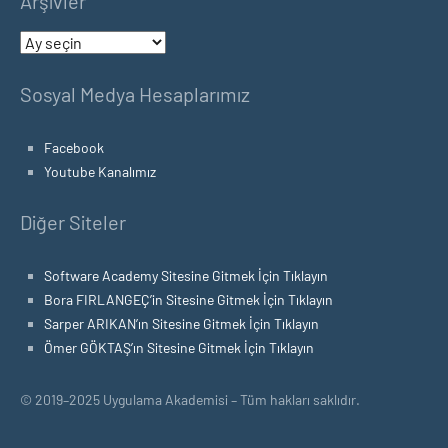
Arşivler
Arşivler
Sosyal Medya Hesaplarımız
Facebook
Youtube Kanalımız
Diğer Siteler
Software Academy Sitesine Gitmek İçin Tıklayın
Bora FIRLANGEÇ’in Sitesine Gitmek İçin Tıklayın
Sarper ARIKAN’ın Sitesine Gitmek İçin Tıklayın
Ömer GÖKTAŞ’ın Sitesine Gitmek İçin Tıklayın
© 2019–2025 Uygulama Akademisi – Tüm hakları saklıdır.