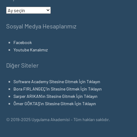
Arşivler
Sosyal Medya Hesaplarımız
Facebook
Youtube Kanalımız
Diğer Siteler
Software Academy Sitesine Gitmek İçin Tıklayın
Bora FIRLANGEÇ’in Sitesine Gitmek İçin Tıklayın
Sarper ARIKAN’ın Sitesine Gitmek İçin Tıklayın
Ömer GÖKTAŞ’ın Sitesine Gitmek İçin Tıklayın
© 2019–2025 Uygulama Akademisi – Tüm hakları saklıdır.