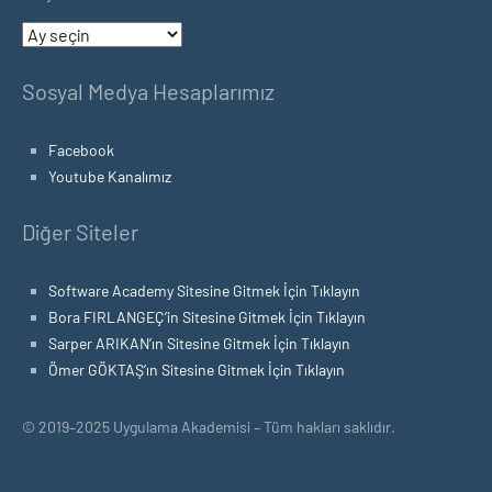
Arşivler
Sosyal Medya Hesaplarımız
Facebook
Youtube Kanalımız
Diğer Siteler
Software Academy Sitesine Gitmek İçin Tıklayın
Bora FIRLANGEÇ’in Sitesine Gitmek İçin Tıklayın
Sarper ARIKAN’ın Sitesine Gitmek İçin Tıklayın
Ömer GÖKTAŞ’ın Sitesine Gitmek İçin Tıklayın
© 2019–2025 Uygulama Akademisi – Tüm hakları saklıdır.