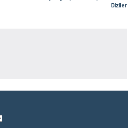
Diziler