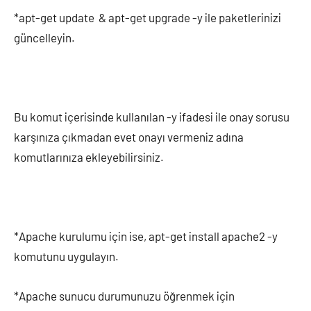
*apt-get update & apt-get upgrade -y ile paketlerinizi
güncelleyin.
Bu komut içerisinde kullanılan -y ifadesi ile onay sorusu
karşınıza çıkmadan evet onayı vermeniz adına
komutlarınıza ekleyebilirsiniz.
*Apache kurulumu için ise, apt-get install apache2 -y
komutunu uygulayın.
*Apache sunucu durumunuzu öğrenmek için