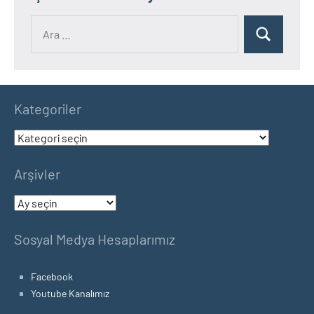
Ara:
Ara
Kategoriler
Kategoriler
Arşivler
Arşivler
Sosyal Medya Hesaplarımız
Facebook
Youtube Kanalımız