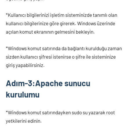
*Kullanıcı bilgilerinizi işletim sisteminizde tanımlı olan
kullanıcı bilgilerinize göre girerek. Windows üzerinde
açılan komut ekranının gelmesini bekleyin.
*Windows komut satırında da bağlantı kurulduğu zaman
sizden kullanıcı şifresi istenirse o şifre ile sisteminize
giriş yapabilirsiniz.
Adım-3:Apache sunucu
kurulumu
*Windows komut satırındayken sudo su yazarak root
yetkilerini edinin.