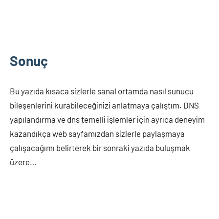
Sonuç
Bu yazıda kısaca sizlerle sanal ortamda nasıl sunucu
bileşenlerini kurabileceğinizi anlatmaya çalıştım. DNS
yapılandırma ve dns temelli işlemler için ayrıca deneyim
kazandıkça web sayfamızdan sizlerle paylaşmaya
çalışacağımı belirterek bir sonraki yazıda buluşmak
üzere…