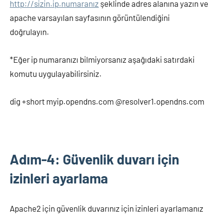
http://sizin.ip.numaranız
şeklinde adres alanına yazın ve
apache varsayılan sayfasının görüntülendiğini
doğrulayın.
*Eğer ip numaranızı bilmiyorsanız aşağıdaki satırdaki
komutu uygulayabilirsiniz.
dig +short myip.opendns.com @resolver1.opendns.com
Adım-4: Güvenlik duvarı için
izinleri ayarlama
Apache2 için güvenlik duvarınız için izinleri ayarlamanız