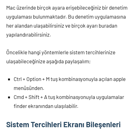
Mac üzerinde birçok ayara erişebileceğiniz bir denetim
uygulaması bulunmaktadır. Bu denetim uygulamasına
her alandan ulaşabilirsiniz ve birçok ayarı buradan
yapılandırabilirsiniz.
Öncelikle hangi yöntemlerle sistem tercihlerinize
ulaşabileceğinize aşağıda paylaşalım;
Ctrl + Option + M tuş kombinasyonuyla açılan apple
menüsünden.
Cmd + Shift + A tuş kombinasyonuyla uygulamalar
finder ekranından ulaşılabilir.
Sistem Tercihleri Ekranı Bileşenleri