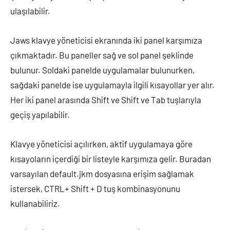
ulaşılabilir.
Jaws klavye yöneticisi ekranında iki panel karşımıza
çıkmaktadır. Bu paneller sağ ve sol panel şeklinde
bulunur. Soldaki panelde uygulamalar bulunurken,
sağdaki panelde ise uygulamayla ilgili kısayollar yer alır.
Her iki panel arasında Shift ve Shift ve Tab tuşlarıyla
geçiş yapılabilir.
Klavye yöneticisi açılırken, aktif uygulamaya göre
kısayoların içerdiği bir listeyle karşımıza gelir. Buradan
varsayılan default.jkm dosyasına erişim sağlamak
istersek, CTRL+ Shift + D tuş kombinasyonunu
kullanabiliriz.