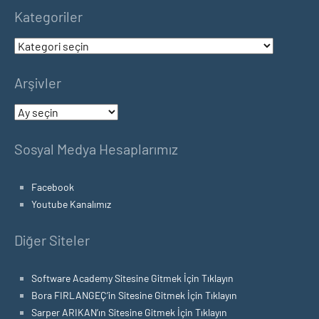
Kategoriler
Kategoriler
Arşivler
Arşivler
Sosyal Medya Hesaplarımız
Facebook
Youtube Kanalımız
Diğer Siteler
Software Academy Sitesine Gitmek İçin Tıklayın
Bora FIRLANGEÇ’in Sitesine Gitmek İçin Tıklayın
Sarper ARIKAN’ın Sitesine Gitmek İçin Tıklayın