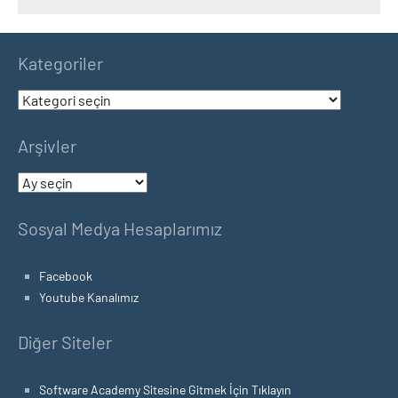
Kategoriler
Kategoriler
Arşivler
Arşivler
Sosyal Medya Hesaplarımız
Facebook
Youtube Kanalımız
Diğer Siteler
Software Academy Sitesine Gitmek İçin Tıklayın