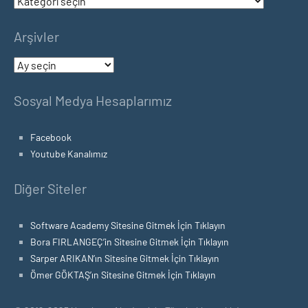
Kategoriler
Arşivler
Arşivler
Sosyal Medya Hesaplarımız
Facebook
Youtube Kanalımız
Diğer Siteler
Software Academy Sitesine Gitmek İçin Tıklayın
Bora FIRLANGEÇ’in Sitesine Gitmek İçin Tıklayın
Sarper ARIKAN’ın Sitesine Gitmek İçin Tıklayın
Ömer GÖKTAŞ’ın Sitesine Gitmek İçin Tıklayın