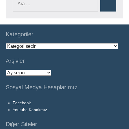
Ara
Kategoriler
Kategoriler
Arşivler
Arşivler
Sosyal Medya Hesaplarımız
Facebook
Youtube Kanalımız
Diğer Siteler