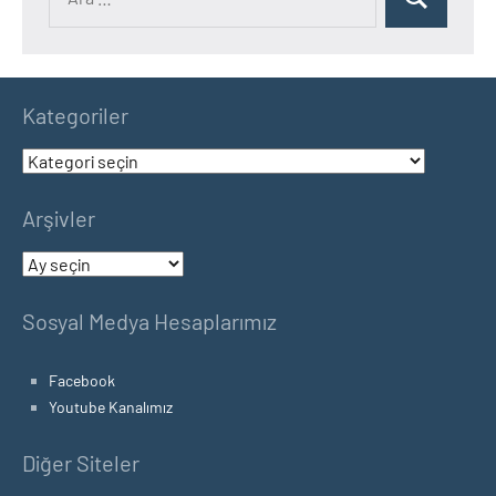
Ara
Kategoriler
Kategoriler
Arşivler
Arşivler
Sosyal Medya Hesaplarımız
Facebook
Youtube Kanalımız
Diğer Siteler