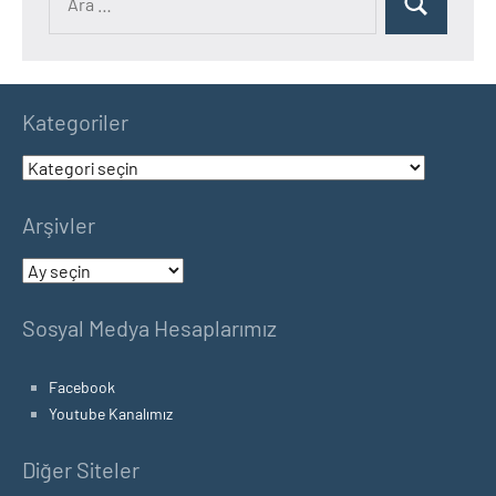
Ara
Kategoriler
Kategoriler
Arşivler
Arşivler
Sosyal Medya Hesaplarımız
Facebook
Youtube Kanalımız
Diğer Siteler