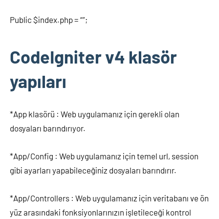
Public $index.php = “”;
CodeIgniter v4 klasör
yapıları
*App klasörü : Web uygulamanız için gerekli olan
dosyaları barındırıyor.
*App/Config : Web uygulamanız için temel url, session
gibi ayarları yapabileceğiniz dosyaları barındırır.
*App/Controllers : Web uygulamanız için veritabanı ve ön
yüz arasındaki fonksiyonlarınızın işletileceği kontrol