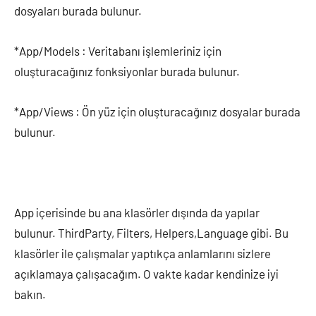
dosyaları burada bulunur.
*App/Models : Veritabanı işlemleriniz için
oluşturacağınız fonksiyonlar burada bulunur.
*App/Views : Ön yüz için oluşturacağınız dosyalar burada
bulunur.
App içerisinde bu ana klasörler dışında da yapılar
bulunur. ThirdParty, Filters, Helpers,Language gibi. Bu
klasörler ile çalışmalar yaptıkça anlamlarını sizlere
açıklamaya çalışacağım. O vakte kadar kendinize iyi
bakın.