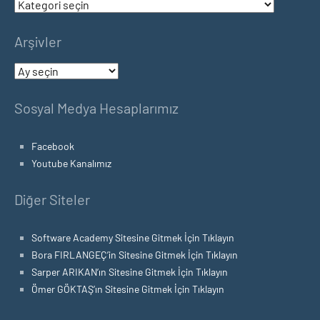
Kategoriler
Arşivler
Arşivler
Sosyal Medya Hesaplarımız
Facebook
Youtube Kanalımız
Diğer Siteler
Software Academy Sitesine Gitmek İçin Tıklayın
Bora FIRLANGEÇ’in Sitesine Gitmek İçin Tıklayın
Sarper ARIKAN’ın Sitesine Gitmek İçin Tıklayın
Ömer GÖKTAŞ’ın Sitesine Gitmek İçin Tıklayın