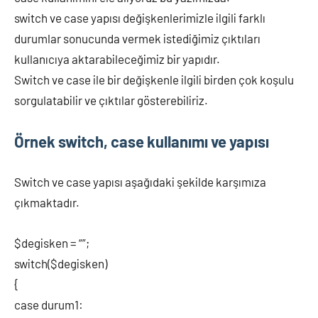
switch ve case yapısı değişkenlerimizle ilgili farklı
durumlar sonucunda vermek istediğimiz çıktıları
kullanıcıya aktarabileceğimiz bir yapıdır.
Switch ve case ile bir değişkenle ilgili birden çok koşulu
sorgulatabilir ve çıktılar gösterebiliriz.
Örnek switch, case kullanımı ve yapısı
Switch ve case yapısı aşağıdaki şekilde karşımıza
çıkmaktadır.
$degisken = “”;
switch($degisken)
{
case durum1: