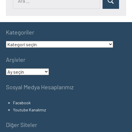
Ara
Kategoriler
Kategoriler
Arşivler
Arşivler
Sosyal Medya Hesaplarımız
Facebook
Youtube Kanalımız
Diğer Siteler